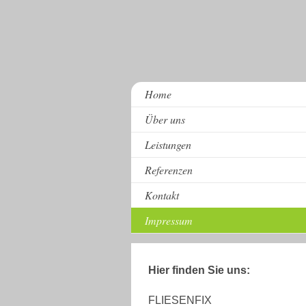
Home
Über uns
Leistungen
Referenzen
Kontakt
Impressum
Hier finden Sie uns:
FLIESENFIX