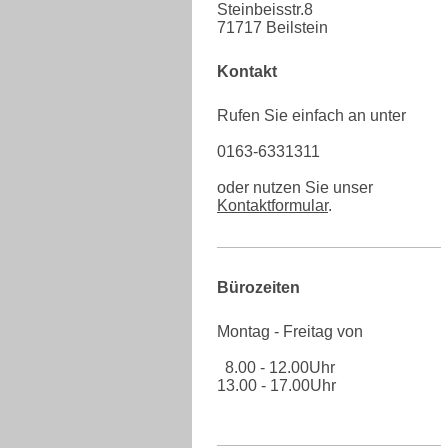
Steinbeisstr.8
71717 Beilstein
Kontakt
Rufen Sie einfach an unter
0163-6331311
oder nutzen Sie unser
Kontaktformular
.
Bürozeiten
Montag - Freitag von
8.00 - 12.00Uhr
13.00 - 17.00Uhr