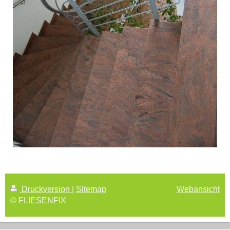
Druckversion
|
Sitemap
Webansicht
© FLIESENFIX