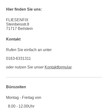
Hier finden Sie uns:
FLIESENFIX
Steinbeisstr.8
71717 Beilstein
Kontakt
Rufen Sie einfach an unter
0163-6331311
oder nutzen Sie unser
Kontaktformular
.
Bürozeiten
Montag - Freitag von
8.00 - 12.00Uhr