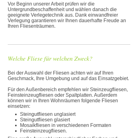
Vor Beginn unserer Arbeit prüfen wir die
Untergrundbeschaffenheit und wählen danach die
geeignete Verlegetechnik aus. Dank einwandfreier
Verlegung garantieren wir Ihnen dauerhafte Freude an
Ihren Fliesenträumen.
Welche Fliese für welchen Zweck?
Bei der Auswahl der Fliesen achten wir auf Ihren
Geschmack, Ihre Umgebung und auf das Einsatzgebiet.
Für den Außenbereich empfehlen wir Steinzeugfliesen,
Feinsteinzeugfliesen oder Spaltplatten. Außerdem
können wir in Ihren Wohnräumen folgende Fliesen
einsetzen:
Steingutfliesen unglasiert
Steingutfliesen glasiert
Mosaikfliesen in verschiedenen Formaten
Feinsteinzeugfliesen.