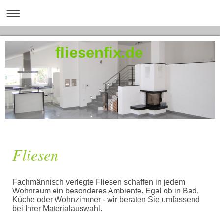
fliesenfix.de
Fliesen
Fachmännisch verlegte Fliesen schaffen in jedem
Wohnraum ein besonderes Ambiente. Egal ob in Bad,
Küche oder Wohnzimmer - wir beraten Sie umfassend
bei Ihrer Materialauswahl.